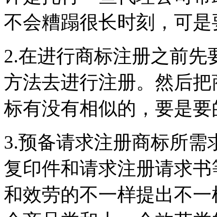
不会糟蹋很长时刻，可是
2.在进行商标注册之前
方法去进行注册。然后把
标有没有相似的，要是要
3.预备请求注册商标所
复印件和请求注册请求书
和效劳的不一样提出不一