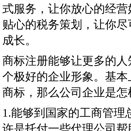
式服务，让你放心的经营
贴心的税务策划，让你尽
成长。
商标注册能够让更多的人
个极好的企业形象。基本
商标，那么公司企业是怎
1.能够到国家的工商管
许是托付一些代理公司帮