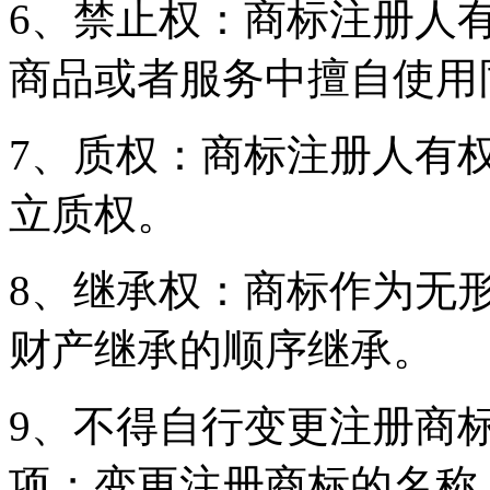
6、禁止权：商标注册人
商品或者服务中擅自使用
7、质权：商标注册人有
立质权。
8、继承权：商标作为无
财产继承的顺序继承。
9、不得自行变更注册商
项；变更注册商标的名称