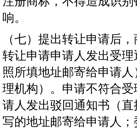
注册商标，不得造成识别
响。
（七）提出转让申请后，
转让申请申请人发出受理
照所填地址邮寄给申请人
理机构）。申请不符合受
请人发出驳回通知书（直
写的地址邮寄给申请人；