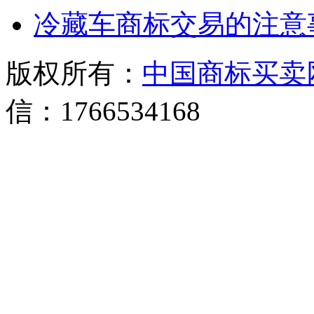
冷藏车商标交易的注意
版权所有：
中国商标买卖
信：1766534168