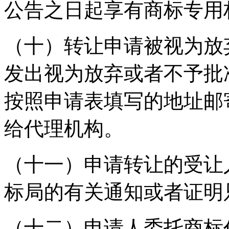
公告之日起享有商标专用
（十）转让申请被视为放
发出视为放弃或者不予批
按照申请表填写的地址邮
给代理机构。
（十一）申请转让的受让
标局的有关通知或者证明
（十二）申请人委托商标