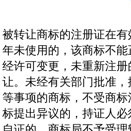
被转让商标的注册证在有
年未使用的，该商标不能
经许可变更，未重新注册
让。未经有关部门批准，
等事项的商标，不受商标
标提出异议的，持证人必
自证的，商标局不予受理