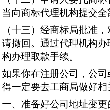
当向商标代理机构提交全
（十三）经商标局批准，
请撤回。通过代理机构办
构办理取款手续。
如果你在注册公司，公司
得一定要去工商局做好相
一、准备好公司地址变更