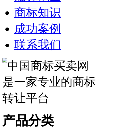
商标知识
成功案例
联系我们
产品分类