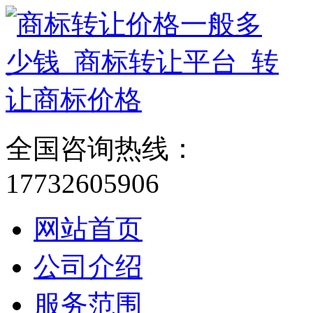
全国咨询热线：
17732605906
网站首页
公司介绍
服务范围