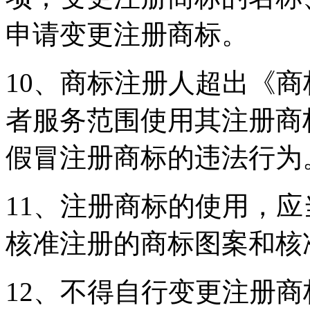
申请变更注册商标。
10、商标注册人超出《
者服务范围使用其注册商
假冒注册商标的违法行为
11、注册商标的使用，
核准注册的商标图案和核
12、不得自行变更注册