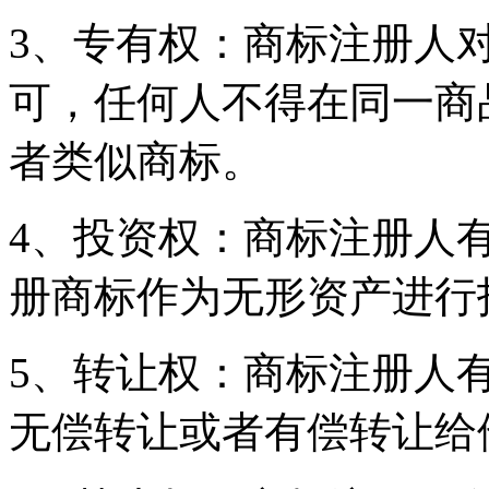
3、专有权：商标注册人
可，任何人不得在同一商
者类似商标。
4、投资权：商标注册人
册商标作为无形资产进行
5、转让权：商标注册人
无偿转让或者有偿转让给