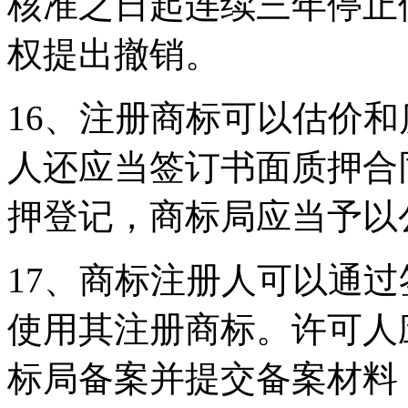
核准之日起连续三年停止
权提出撤销。
16、注册商标可以估价
人还应当签订书面质押合
押登记，商标局应当予以
17、商标注册人可以通
使用其注册商标。许可人
标局备案并提交备案材料