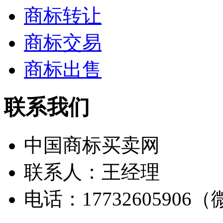
商标转让
商标交易
商标出售
联系我们
中国商标买卖网
联系人：王经理
电话：17732605906