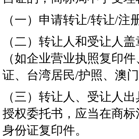
（一）申请转让/转让/注
（二）转让人和受让人盖
（如企业营业执照复印件
证、台湾居民/护照、澳
（三）转让人、受让人出
授权委托书，应当在商标
身份证复印件。