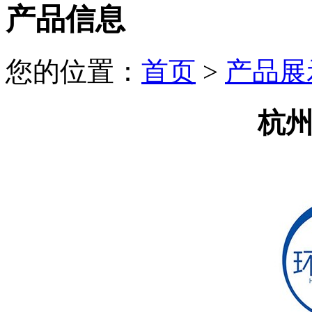
产品信息
您的位置：
首页
>
产品展
杭