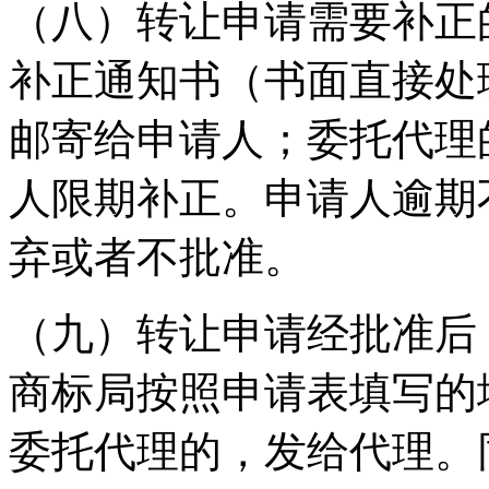
（八）转让申请需要补正
补正通知书（书面直接处
邮寄给申请人；委托代理
人限期补正。申请人逾期
弃或者不批准。
（九）转让申请经批准后
商标局按照申请表填写的
委托代理的，发给代理。