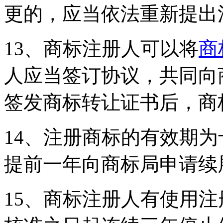
更的，应当依法重新提出
13、商标注册人可以将
商
人应当签订协议，共同向
签发商标转让证书后，商
14、注册商标的有效期
提前一年向商标局申请续
15、商标注册人有使用