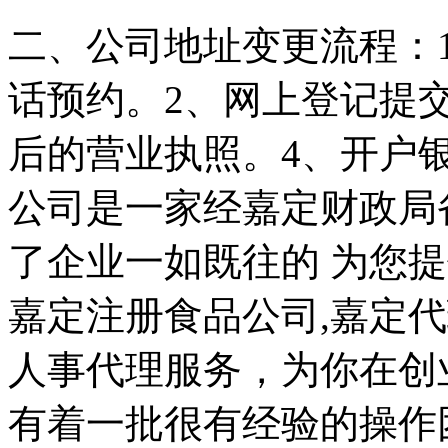
二、公司地址变更流程：
话预约。2、网上登记提
后的营业执照。4、开户
公司是一家经嘉定财政局
了企业一如既往的 为您
嘉定注册食品公司,嘉定
人事代理服务，为你在创
有着一批很有经验的操作