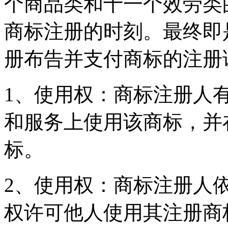
个商品类和十一个效劳类
商标注册的时刻。最终即
册布告并支付商标的注册
1、使用权：商标注册人
和服务上使用该商标，并
标。
2、使用权：商标注册人
权许可他人使用其注册商