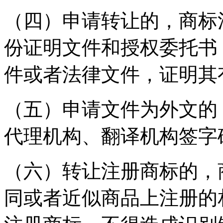
（四）申请转让的，商标
份证明文件和授权委托书
件或者法律文件，证明其
（五）申请文件为外文的
代理机构、翻译机构签字
（六）转让注册商标的，
同或者近似商品上注册的