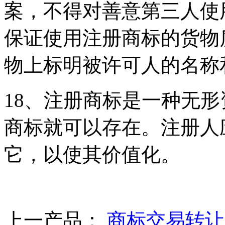
案，不得对善意第三人使
保证使用注册商标的货物
物上标明被许可人的名称
18、注册商标是一种无
商标就可以存在。注册人
它，以使其价值化。
上一产品：
商标交易转让